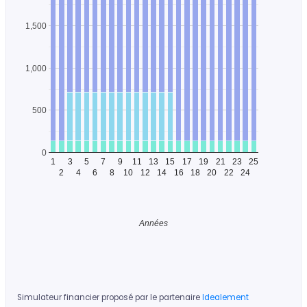
1,500
1,000
500
0
1
3
5
7
9
11
13
15
17
19
21
23
25
2
4
6
8
10
12
14
16
18
20
22
24
Années
Simulateur financier proposé par le partenaire
Idealement