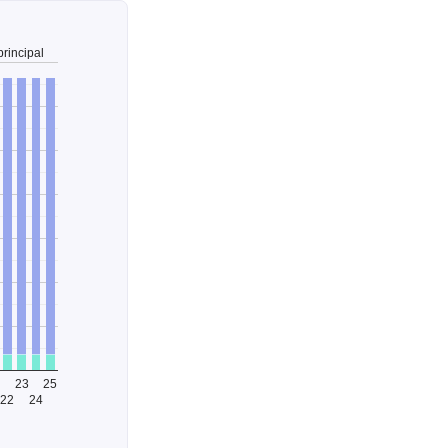
principal
23
25
22
24