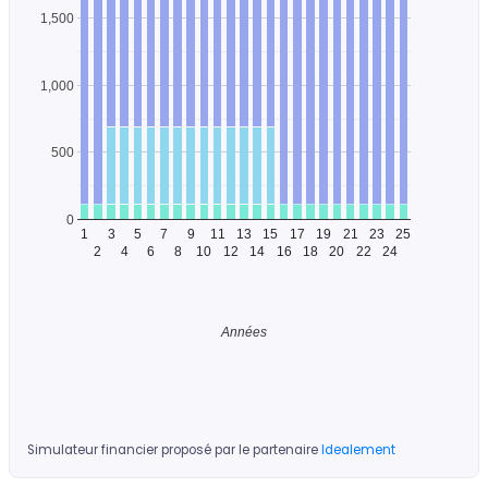
1,500
1,000
500
0
1
3
5
7
9
11
13
15
17
19
21
23
25
2
4
6
8
10
12
14
16
18
20
22
24
Années
Simulateur financier proposé par le partenaire
Idealement