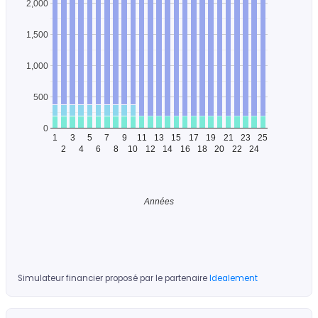
2,000
1,500
1,000
500
0
1
3
5
7
9
11
13
15
17
19
21
23
25
2
4
6
8
10
12
14
16
18
20
22
24
Années
Simulateur financier proposé par le partenaire
Idealement