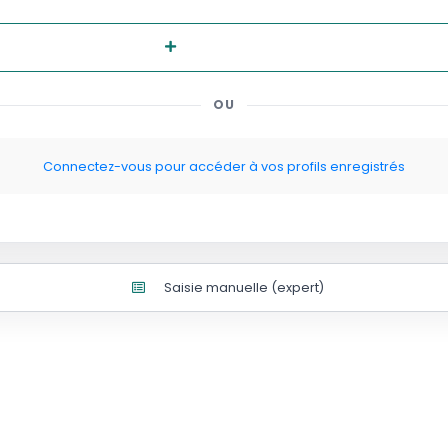
Nouveau profil
OU
Connectez-vous pour accéder à vos profils enregistrés
Saisie manuelle (expert)