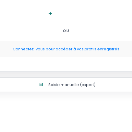
Nouveau profil
OU
Connectez-vous pour accéder à vos profils enregistrés
Saisie manuelle (expert)