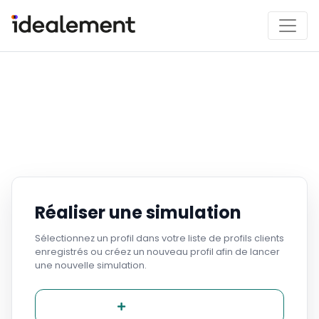
Réaliser une simulation
Sélectionnez un profil dans votre liste de profils clients
enregistrés ou créez un nouveau profil afin de lancer
une nouvelle simulation.
Nouveau profil