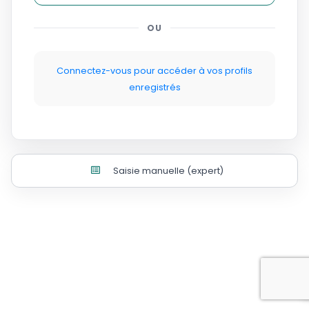
OU
Connectez-vous pour accéder à vos profils
enregistrés
Saisie manuelle (expert)