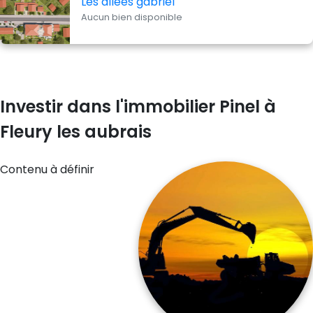
Les allées gabriel
Aucun bien disponible
Investir dans l'immobilier Pinel à
Fleury les aubrais
Contenu à définir