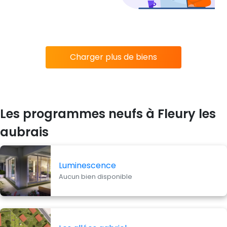
Charger plus de biens
Les programmes neufs à Fleury les
aubrais
Luminescence
Aucun bien disponible