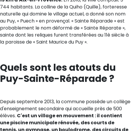
744 habitants. La colline de la Quiho (Quille), forteresse
naturelle qui domine le village actuel, a donné son nom
au Puy, « Puech » en provençal. « Sainte Réparade » est
probablement le nom déformé de « Sainte Réparate »,
sainte dont les reliques furent transférées au 11è siècle à
la paroisse de « Saint Maurice du Puy ».
Quels sont les atouts du
Puy-Sainte-Réparade ?
Depuis septembre 2013, la commune possède un collège
d'enseignement secondaire qui accueille près de 500
élèves.
C'est un village en mouvement : il contient
une piscine municipale rénovée, des courts de
tennis, un gymnase, un boulodrome, des circuits de