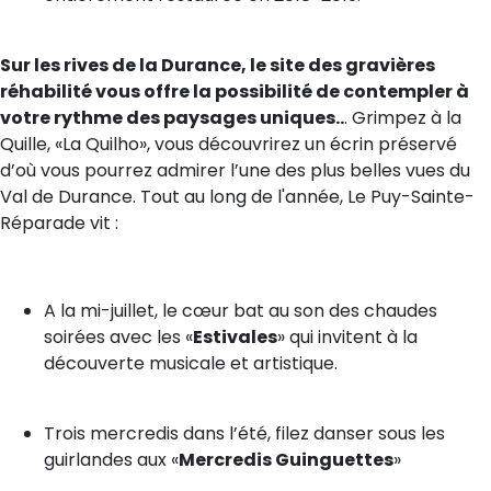
Sur les rives de la Durance, le site des gravières
réhabilité vous offre la possibilité de contempler à
votre rythme des paysages uniques..
. Grimpez à la
Quille, «La Quilho», vous découvrirez un écrin préservé
d’où vous pourrez admirer l’une des plus belles vues du
Val de Durance. Tout au long de l'année, Le Puy-Sainte-
Réparade vit :
A la mi-juillet, le cœur bat au son des chaudes
soirées avec les «
Estivales
» qui invitent à la
découverte musicale et artistique.
Trois mercredis dans l’été, filez danser sous les
guirlandes aux «
Mercredis Guinguettes
»