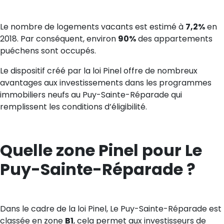
Le nombre de logements vacants est estimé à
7,2%
en
2018. Par conséquent, environ
90%
des appartements
puéchens sont occupés.
Le dispositif créé par la loi Pinel offre de nombreux
avantages aux investissements dans les programmes
immobiliers neufs au Puy-Sainte-Réparade qui
remplissent les conditions d’éligibilité.
Quelle zone Pinel pour Le
Puy-Sainte-Réparade ?
Dans le cadre de la loi Pinel, Le Puy-Sainte-Réparade est
classée en zone
B1
, cela permet aux investisseurs de