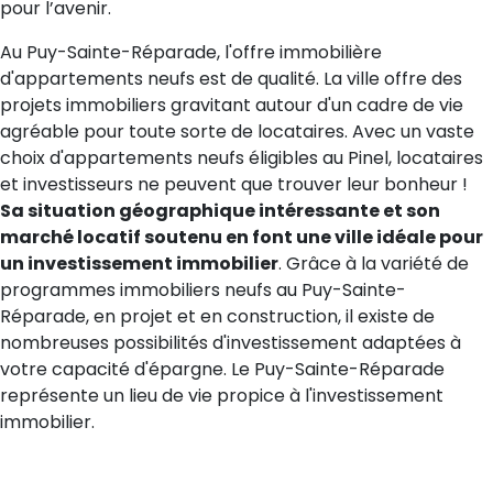
pour l’avenir.
Au Puy-Sainte-Réparade, l'offre immobilière
d'appartements neufs est de qualité. La ville offre des
projets immobiliers gravitant autour d'un cadre de vie
agréable pour toute sorte de locataires. Avec un vaste
choix d'appartements neufs éligibles au Pinel, locataires
et investisseurs ne peuvent que trouver leur bonheur !
Sa situation géographique intéressante et son
marché locatif soutenu en font une ville idéale pour
un investissement immobilier
. Grâce à la variété de
programmes immobiliers neufs au Puy-Sainte-
Réparade, en projet et en construction, il existe de
nombreuses possibilités d'investissement adaptées à
votre capacité d'épargne. Le Puy-Sainte-Réparade
représente un lieu de vie propice à l'investissement
immobilier.