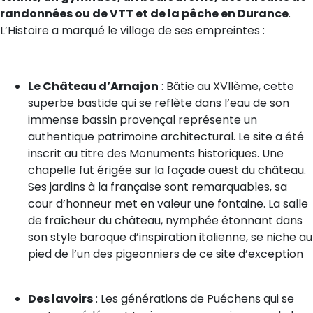
randonnées ou de VTT et de la pêche en Durance
.
L’Histoire a marqué le village de ses empreintes :
Le Château d’Arnajon
: Bâtie au XVIIème, cette
superbe bastide qui se reflète dans l’eau de son
immense bassin provençal représente un
authentique patrimoine architectural. Le site a été
inscrit au titre des Monuments historiques. Une
chapelle fut érigée sur la façade ouest du château.
Ses jardins à la française sont remarquables, sa
cour d’honneur met en valeur une fontaine. La salle
de fraîcheur du château, nymphée étonnant dans
son style baroque d’inspiration italienne, se niche au
pied de l’un des pigeonniers de ce site d’exception
Des lavoirs
: Les générations de Puéchens qui se