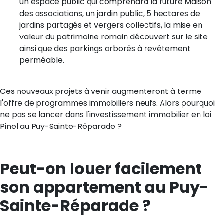
un espace public qui comprendra la future Maison
des associations, un jardin public, 5 hectares de
jardins partagés et vergers collectifs, la mise en
valeur du patrimoine romain découvert sur le site
ainsi que des parkings arborés à revêtement
perméable.
Ces nouveaux projets à venir augmenteront à terme
l'offre de programmes immobiliers neufs. Alors pourquoi
ne pas se lancer dans l'investissement immobilier en loi
Pinel au Puy-Sainte-Réparade ?
Peut-on louer facilement
son appartement au Puy-
Sainte-Réparade ?