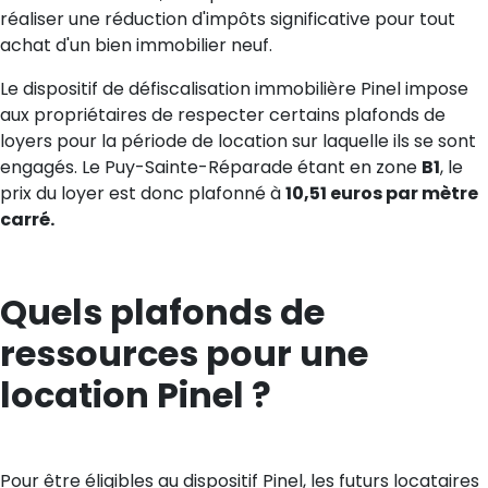
réaliser une réduction d'impôts significative pour tout
achat d'un bien immobilier neuf.
Le dispositif de défiscalisation immobilière Pinel impose
aux propriétaires de respecter certains plafonds de
loyers pour la période de location sur laquelle ils se sont
engagés. Le Puy-Sainte-Réparade étant en zone
B1
, le
prix du loyer est donc plafonné à
10,51 euros par mètre
carré.
Quels plafonds de
ressources pour une
location Pinel ?
Pour être éligibles au dispositif Pinel, les futurs locataires