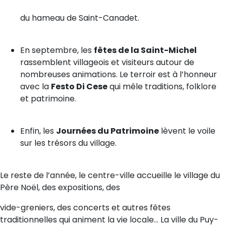
du hameau de Saint-Canadet.
En septembre, les
fêtes de la Saint-Michel
rassemblent villageois et visiteurs autour de
nombreuses animations. Le terroir est à l’honneur
avec la
Festo Di Cese
qui mêle traditions, folklore
et patrimoine.
Enfin, les
Journées du Patrimoine
lèvent le voile
sur les trésors du village.
Le reste de l’année, le centre-ville accueille le village du
Père Noël, des expositions, des
vide-greniers, des concerts et autres fêtes
traditionnelles qui animent la vie locale... La ville du Puy-