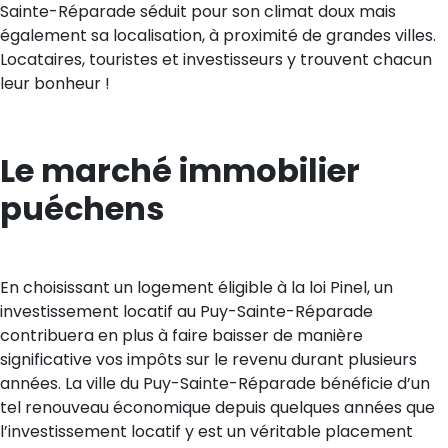
Sainte-Réparade séduit pour son climat doux mais
également sa localisation, à proximité de grandes villes.
Locataires, touristes et investisseurs y trouvent chacun
leur bonheur !
Le marché immobilier
puéchens
En choisissant un logement éligible à la loi Pinel, un
investissement locatif au Puy-Sainte-Réparade
contribuera en plus à faire baisser de manière
significative vos impôts sur le revenu durant plusieurs
années. La ville du Puy-Sainte-Réparade bénéficie d’un
tel renouveau économique depuis quelques années que
l’investissement locatif y est un véritable placement