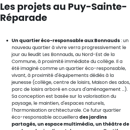
Les projets au Puy-Sainte-
Réparade
Un quartier éco-responsable aux Bonnauds
: un
nouveau quartier à vivre verra progressivement le
jour au lieudit Les Bonnauds, au Nord-Est de la
Commune, à proximité immédiate du collège. Il a
été imaginé comme un quartier éco-responsable,
vivant, à proximité d'équipements dédiés à la
jeunesse (collège, centre de loisirs, Maison des ados,
parc de loisirs arboré en cours d'aménagement ...).
Sa conception est basée sur la valorisation du
paysage, le maintien, d'espaces naturels,
l'harmonisation architecturale. Ce futur quartier
éco-responsable accueillera
des jardins
partagés, un espace multimédia, un théâtre de