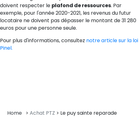
doivent respecter le
plafond de ressources
. Par
exemple, pour l'année 2020-2021, les revenus du futur
locataire ne doivent pas dépasser le montant de 31 280
euros pour une personne seule.
Pour plus d'informations, consultez
notre article sur la loi
Pinel.
Home
>
Achat PTZ
>
Le puy sainte reparade