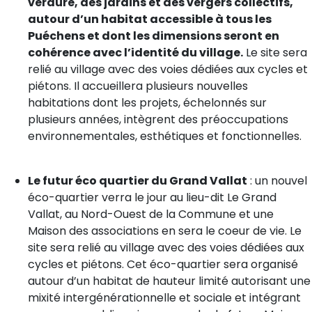
verdure, des jardins et des vergers collectifs,
autour d’un habitat accessible à tous les
Puéchens et dont les dimensions seront en
cohérence avec l’identité du village.
Le site sera
relié au village avec des voies dédiées aux cycles et
piétons. Il accueillera plusieurs nouvelles
habitations dont les projets, échelonnés sur
plusieurs années, intègrent des préoccupations
environnementales, esthétiques et fonctionnelles.
Le futur éco quartier du Grand Vallat
: un nouvel
éco-quartier verra le jour au lieu-dit Le Grand
Vallat, au Nord-Ouest de la Commune et une
Maison des associations en sera le coeur de vie. Le
site sera relié au village avec des voies dédiées aux
cycles et piétons. Cet éco-quartier sera organisé
autour d’un habitat de hauteur limité autorisant une
mixité intergénérationnelle et sociale et intégrant