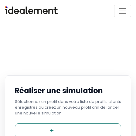
Réaliser une simulation
Sélectionnez un profil dans votre liste de profils clients
enregistrés ou créez un nouveau profil afin de lancer
une nouvelle simulation.
Nouveau profil