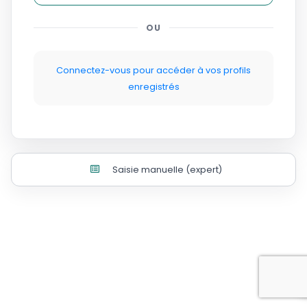
OU
Connectez-vous pour accéder à vos profils
enregistrés
Saisie manuelle (expert)