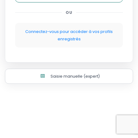
OU
Connectez-vous pour accéder à vos profils
enregistrés
Saisie manuelle (expert)