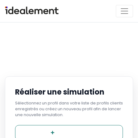
Réaliser une simulation
Sélectionnez un profil dans votre liste de profils clients
enregistrés ou créez un nouveau profil afin de lancer
une nouvelle simulation.
Nouveau profil